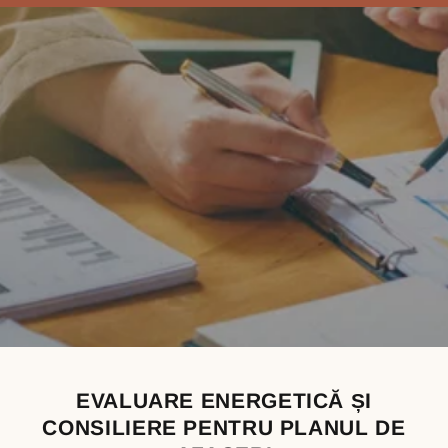
EVALUARE ENERGETICĂ ȘI
CONSILIERE PENTRU PLANUL DE