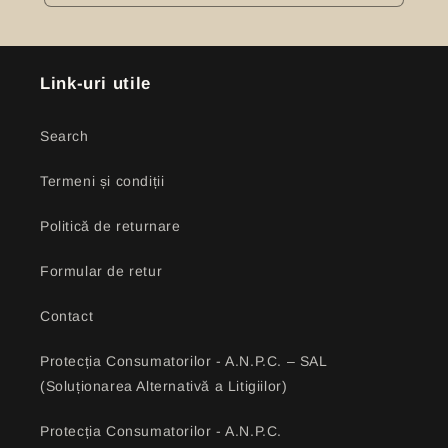
Link-uri utile
Search
Termeni și condiții
Politică de returnare
Formular de retur
Contact
Protecția Consumatorilor - A.N.P.C. – SAL
(Soluționarea Alternativă a Litigiilor)
Protecția Consumatorilor - A.N.P.C.