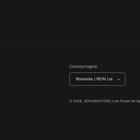
Country/region
Romania | RON Lei
© 2026,
SOHUMSTORE.com
Powered by