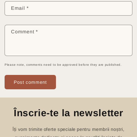
Email
*
Comment
*
Please note, comments need to be approved before they are published.
Înscrie-te la newsletter
Îți vom trimite oferte speciale pentru membrii noștri,