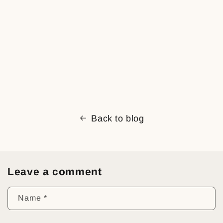
Back to blog
Leave a comment
Name
*