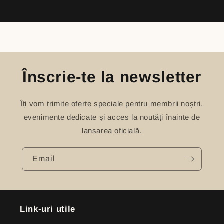
Loading...
Înscrie-te la newsletter
Îți vom trimite oferte speciale pentru membrii noștri,
evenimente dedicate și acces la noutăți înainte de
lansarea oficială.
Email
Link-uri utile