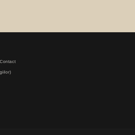
Contact
iilor)